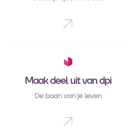
Maak deel uit van dpi
De baan van je leven