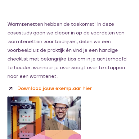
Warmtenetten hebben de toekomst! In deze
casestudy gaan we dieper in op de voordelen van
warmtenetten voor bedrijven, delen we een
voorbeeld uit de praktijk én vind je een handige
checklist met belangrijke tips om in je achterhoofd
te houden wanneer je overweegt over te stappen
naar een warmtenet.
Download jouw exemplaar hier