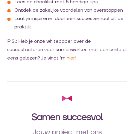
Lees de checklist met 5 handige tips
Ontdek de zakelijke voordelen van overstappen
Laat je inspireren door een succesverhaal uit de
praktijk
P.S.: Heb je onze whitepaper over de
succesfactoren voor samenwerken met een smile al
eens gelezen? Je vindt ‘m
hier
!
Samen succesvol
Jouw project met ons