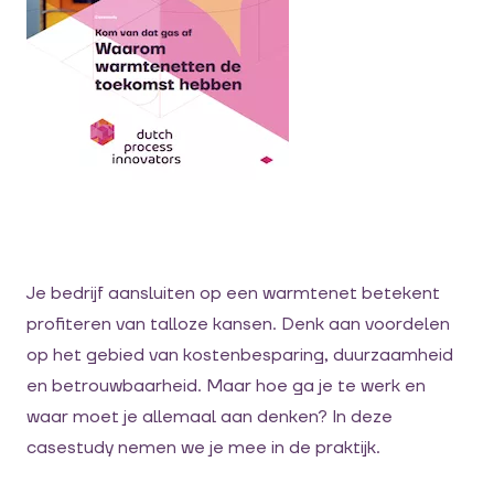
Je bedrijf aansluiten op een warmtenet betekent
profiteren van talloze kansen. Denk aan voordelen
op het gebied van kostenbesparing, duurzaamheid
en betrouwbaarheid. Maar hoe ga je te werk en
waar moet je allemaal aan denken? In deze
casestudy nemen we je mee in de praktijk.