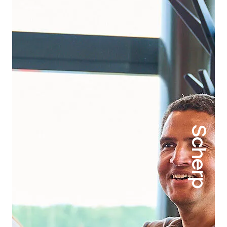
Scherp