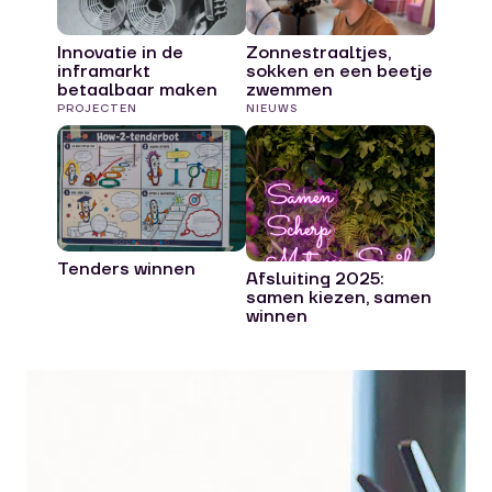
Innovatie in de
Zonnestraaltjes,
inframarkt
sokken en een beetje
betaalbaar maken
zwemmen
PROJECTEN
NIEUWS
Tenders winnen
Afsluiting 2025:
samen kiezen, samen
winnen