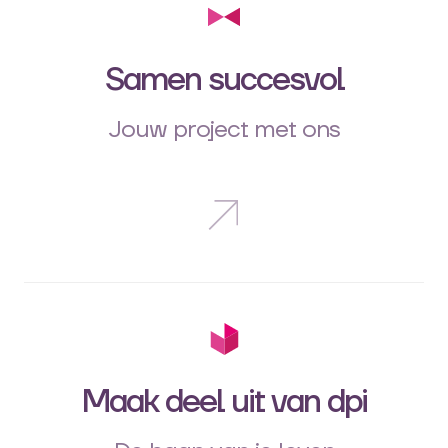
Samen succesvol
Jouw project met ons
Maak deel uit van dpi