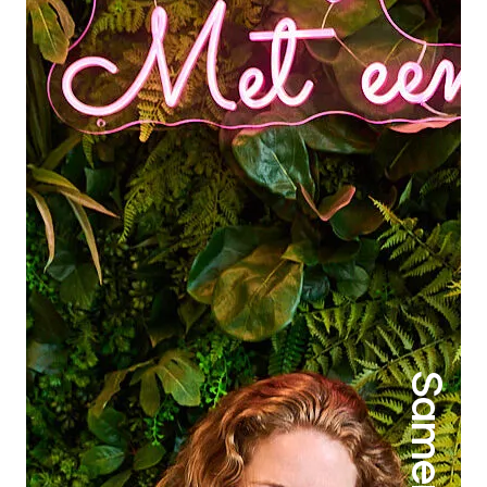
Samen