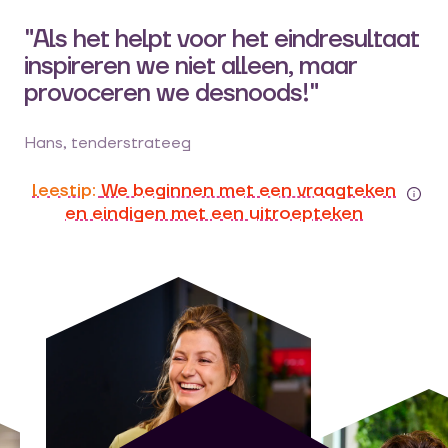
"Als het helpt voor het eindresultaat
inspireren we niet alleen, maar
provoceren we desnoods!"
Hans, tenderstrateeg
leestip:
We beginnen met een vraagteken
en eindigen met een uitroepteken