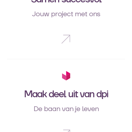
Jouw project met ons
Maak deel uit van dpi
De baan van je leven