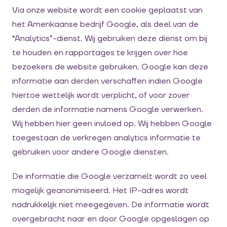
Via onze website wordt een cookie geplaatst van
het Amerikaanse bedrijf Google, als deel van de
“Analytics”-dienst. Wij gebruiken deze dienst om bij
te houden en rapportages te krijgen over hoe
bezoekers de website gebruiken. Google kan deze
informatie aan derden verschaffen indien Google
hiertoe wettelijk wordt verplicht, of voor zover
derden de informatie namens Google verwerken.
Wij hebben hier geen invloed op. Wij hebben Google
toegestaan de verkregen analytics informatie te
gebruiken voor andere Google diensten.
De informatie die Google verzamelt wordt zo veel
mogelijk geanonimiseerd. Het IP-adres wordt
nadrukkelijk niet meegegeven. De informatie wordt
overgebracht naar en door Google opgeslagen op