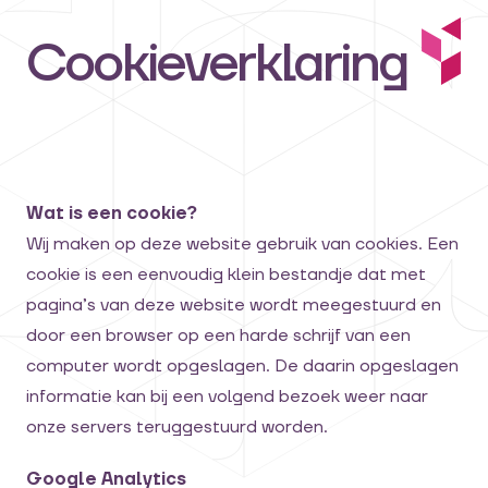
Cookieverklaring
Wat is een cookie?
Wij maken op deze website gebruik van cookies. Een
cookie is een eenvoudig klein bestandje dat met
pagina’s van deze website wordt meegestuurd en
door een browser op een harde schrijf van een
computer wordt opgeslagen. De daarin opgeslagen
informatie kan bij een volgend bezoek weer naar
onze servers teruggestuurd worden.
Google Analytics