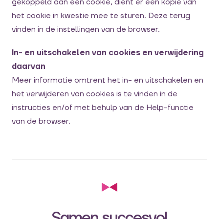
gekoppeld aan een cookie, dient er een kopie van
het cookie in kwestie mee te sturen. Deze terug
vinden in de instellingen van de browser.
In- en uitschakelen van cookies en verwijdering
daarvan
Meer informatie omtrent het in- en uitschakelen en
het verwijderen van cookies is te vinden in de
instructies en/of met behulp van de Help-functie
van de browser.
Samen succesvol