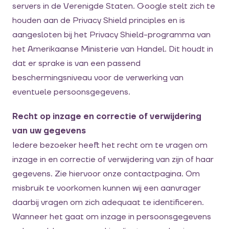
servers in de Verenigde Staten. Google stelt zich te
houden aan de Privacy Shield principles en is
aangesloten bij het Privacy Shield-programma van
het Amerikaanse Ministerie van Handel. Dit houdt in
dat er sprake is van een passend
beschermingsniveau voor de verwerking van
eventuele persoonsgegevens.
Recht op inzage en correctie of verwijdering
van uw gegevens
Iedere bezoeker heeft het recht om te vragen om
inzage in en correctie of verwijdering van zijn of haar
gegevens. Zie hiervoor onze contactpagina. Om
misbruik te voorkomen kunnen wij een aanvrager
daarbij vragen om zich adequaat te identificeren.
Wanneer het gaat om inzage in persoonsgegevens