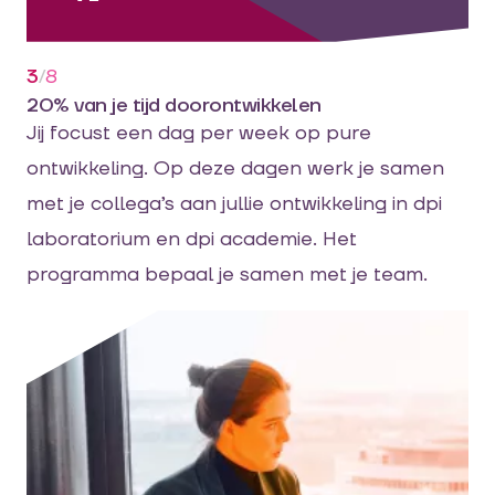
3
/
8
20% van je tijd doorontwikkelen
Jij focust een dag per week op pure
ontwikkeling. Op deze dagen werk je samen
met je collega’s aan jullie ontwikkeling in dpi
laboratorium en dpi academie. Het
programma bepaal je samen met je team.