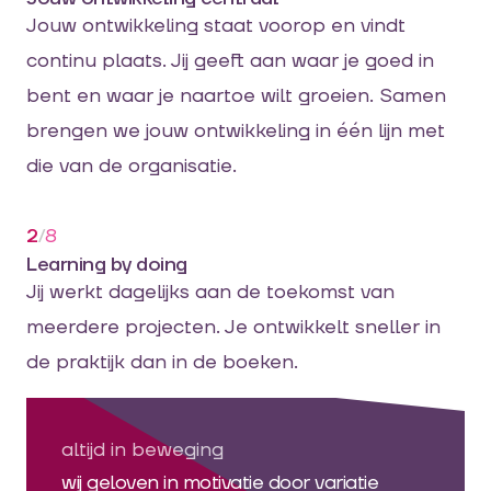
Jouw ontwikkeling staat voorop en vindt
continu plaats. Jij geeft aan waar je goed in
bent en waar je naartoe wilt groeien. Samen
brengen we jouw ontwikkeling in één lijn met
die van de organisatie.
2
/
8
Learning by doing
Jij werkt dagelijks aan de toekomst van
meerdere projecten. Je ontwikkelt sneller in
de praktijk dan in de boeken.
altijd in beweging
wij geloven in motivatie door variatie