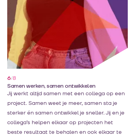
6
/
8
Samen werken, samen ontwikkelen
Jij werkt altijd samen met een collega op een
project. Samen weet je meer, samen sta je
sterker én samen ontwikkel je sneller. Jij en je
collega’s helpen elkaar op projecten het
beste resultaat te behalen en ook elkaar te