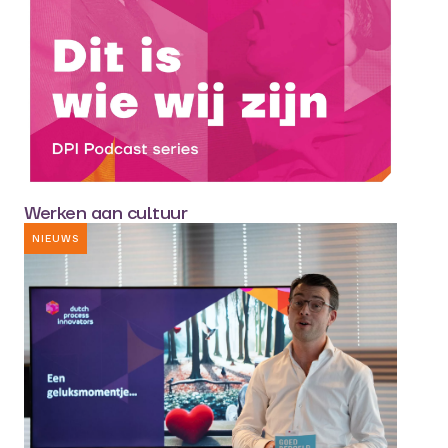
Werken aan cultuur
NIEUWS