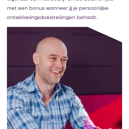
met een bonus wanneer jij je persoonlijke
ontwikkelingsdoelstellingen behaalt.