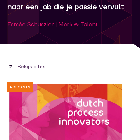
naar een job die je passie vervult
Esmée Schuszler | Merk & Talent
Bekijk alles
PODCASTS