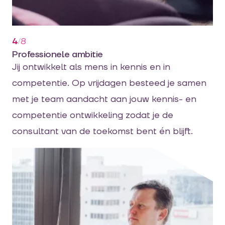
4
/
8
Professionele ambitie
Jij ontwikkelt als mens in kennis en in
competentie. Op vrijdagen besteed je samen
met je team aandacht aan jouw kennis- en
competentie ontwikkeling zodat je de
consultant van de toekomst bent én blijft.