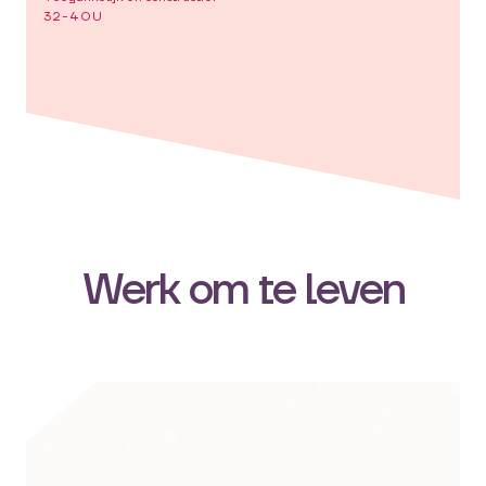
32-40U
Werk om te leven