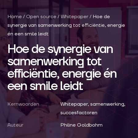
Home
/
Open source
/
Whitepaper
/
Hoe de
synergie van samenwerking tot efficiëntie, energie
én een smile leidt
Hoe de synergie van
samenwerking tot
efficiëntie, energie én
een smile leidt
Kernwoorden
Whitepaper, samenwerking,
succesfactoren
Auteur
Philine Goldbohm