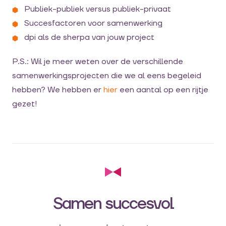
Publiek-publiek versus publiek-privaat
Succesfactoren voor samenwerking
dpi als de sherpa van jouw project
P.S.: Wil je meer weten over de verschillende
samenwerkingsprojecten die we al eens begeleid
hebben? We hebben er
hier
een aantal op een rijtje
gezet!
Samen succesvol