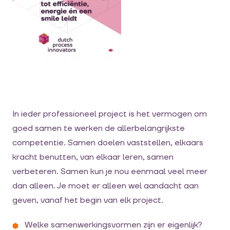
In ieder professioneel project is het vermogen om
goed samen te werken de allerbelangrijkste
competentie. Samen doelen vaststellen, elkaars
kracht benutten, van elkaar leren, samen
verbeteren. Samen kun je nou eenmaal veel meer
dan alleen. Je moet er alleen wel aandacht aan
geven, vanaf het begin van elk project.
Welke samenwerkingsvormen zijn er eigenlijk?