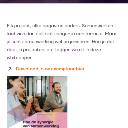
Elk project, elke opgave is anders. Samenwerken
laat zich dan ook niet vangen in een formule. Maar
je kunt samenwerking wel organiseren. Hoe je dat
doet in projecten, dat leggen we uit in deze
whitepaper.
Download jouw exemplaar hier