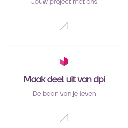
Jouw project met ons
Maak deel uit van dpi
De baan van je leven