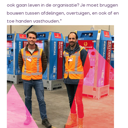
ook gaan leven in de organisatie? Je moet bruggen
bouwen tussen afdelingen, overtuigen, en ook af en
toe handen vasthouden.”