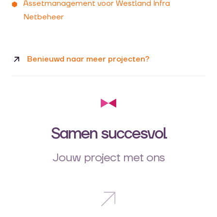
Assetmanagement voor Westland Infra
Netbeheer
Benieuwd naar meer projecten?
Samen succesvol
Jouw project met ons