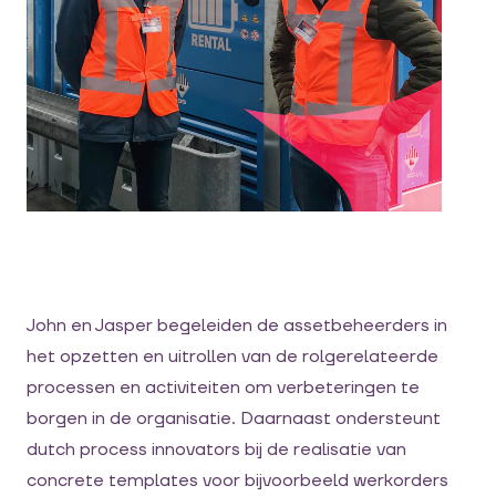
John en Jasper begeleiden de assetbeheerders in
het opzetten en uitrollen van de rolgerelateerde
processen en activiteiten om verbeteringen te
borgen in de organisatie. Daarnaast ondersteunt
dutch process innovators bij de realisatie van
concrete templates voor bijvoorbeeld werkorders