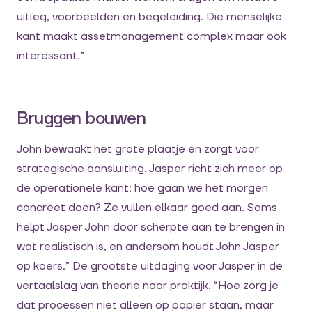
uitleg, voorbeelden en begeleiding. Die menselijke
kant maakt assetmanagement complex maar ook
interessant.”
Bruggen bouwen
John bewaakt het grote plaatje en zorgt voor
strategische aansluiting. Jasper richt zich meer op
de operationele kant: hoe gaan we het morgen
concreet doen? Ze vullen elkaar goed aan. Soms
helpt Jasper John door scherpte aan te brengen in
wat realistisch is, en andersom houdt John Jasper
op koers.” De grootste uitdaging voor Jasper in de
vertaalslag van theorie naar praktijk. “Hoe zorg je
dat processen niet alleen op papier staan, maar