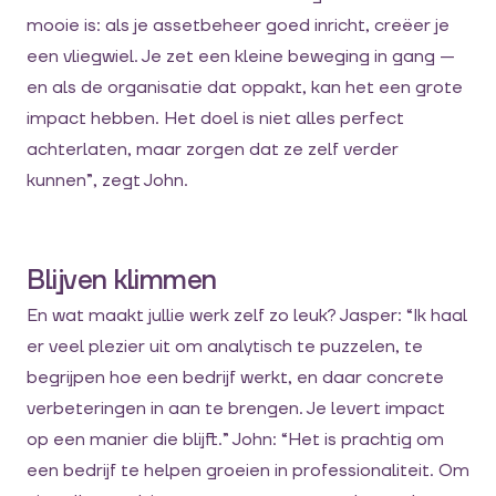
mooie is: als je assetbeheer goed inricht, creëer je
een vliegwiel. Je zet een kleine beweging in gang —
en als de organisatie dat oppakt, kan het een grote
impact hebben. Het doel is niet alles perfect
achterlaten, maar zorgen dat ze zelf verder
kunnen”, zegt John.
Blijven klimmen
En wat maakt jullie werk zelf zo leuk? Jasper: “Ik haal
er veel plezier uit om analytisch te puzzelen, te
begrijpen hoe een bedrijf werkt, en daar concrete
verbeteringen in aan te brengen. Je levert impact
op een manier die blijft.” John: “Het is prachtig om
een bedrijf te helpen groeien in professionaliteit. Om