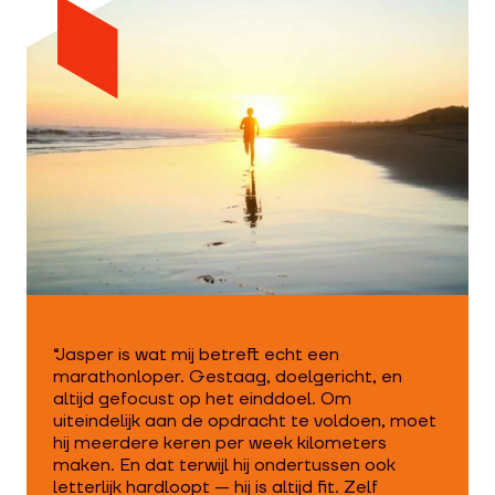
“Jasper is wat mij betreft echt een
marathonloper. Gestaag, doelgericht, en
altijd gefocust op het einddoel. Om
uiteindelijk aan de opdracht te voldoen, moet
hij meerdere keren per week kilometers
maken. En dat terwijl hij ondertussen ook
letterlijk hardloopt — hij is altijd fit. Zelf