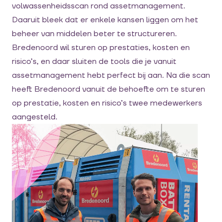
volwassenheidsscan rond assetmanagement.
Daaruit bleek dat er enkele kansen liggen om het
beheer van middelen beter te structureren.
Bredenoord wil sturen op prestaties, kosten en
risico’s, en daar sluiten de tools die je vanuit
assetmanagement hebt perfect bij aan. Na die scan
heeft Bredenoord vanuit de behoefte om te sturen
op prestatie, kosten en risico’s twee medewerkers
aangesteld.