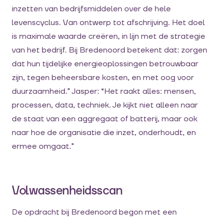
inzetten van bedrijfsmiddelen over de hele
levenscyclus. Van ontwerp tot afschrijving. Het doel
is maximale waarde creëren, in lijn met de strategie
van het bedrijf. Bij Bredenoord betekent dat: zorgen
dat hun tijdelijke energieoplossingen betrouwbaar
zijn, tegen beheersbare kosten, en met oog voor
duurzaamheid.” Jasper: “Het raakt alles: mensen,
processen, data, techniek. Je kijkt niet alleen naar
de staat van een aggregaat of batterij, maar ook
naar hoe de organisatie die inzet, onderhoudt, en
ermee omgaat.”
Volwassenheidsscan
De opdracht bij Bredenoord begon met een