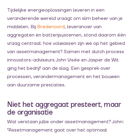
Tijdelijke energieoplossingen leveren in een
veranderende wereld vraagt om slim beheer van je
middelen. Bij
Bredenoord
, leverancier van
aggregaten en batterijsystemen, stond daarom één
vraag centraal: hoe volwassen zijn we op het gebied
van assetmanagement? Samen met dutch process
innovators-adviseurs John Visée en Jasper de Wit
ging het bedrijf aan de slag. Een gesprek over
processen, verandermanagement en het bouwen
aan duurzame prestaties.
Niet het aggregaat presteert, maar
de organisatie
Wat verstaan jullie onder assetmanagement? John:
“Assetmanagement gaat over het optimaal