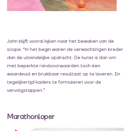
John blijft vooral kijken naar het bewaken van de
scope. “In het begin waren de verwachtingen breder
dan de uiteindelijke opdracht. De kunst is dan om
met beperkte randvoorwaarden toch een
waardevol en bruikbaar resultaat op te leveren. En
tegelijkertijd kaders te formuleren voor de
vervolgstappen.”
Marathonloper