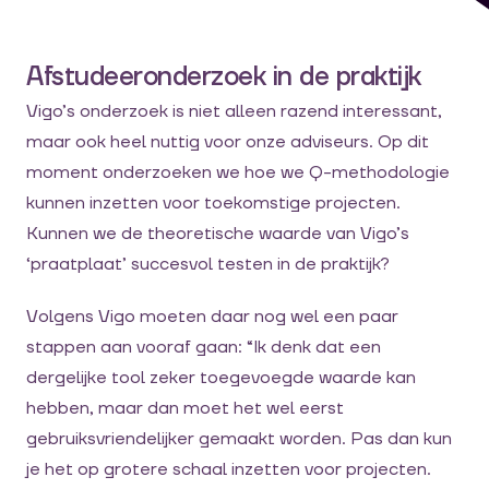
Afstudeeronderzoek in de praktijk
Vigo’s onderzoek is niet alleen razend interessant,
maar ook heel nuttig voor onze adviseurs. Op dit
moment onderzoeken we hoe we Q-methodologie
kunnen inzetten voor toekomstige projecten.
Kunnen we de theoretische waarde van Vigo’s
‘praatplaat’ succesvol testen in de praktijk?
Volgens Vigo moeten daar nog wel een paar
stappen aan vooraf gaan: “Ik denk dat een
dergelijke tool zeker toegevoegde waarde kan
hebben, maar dan moet het wel eerst
gebruiksvriendelijker gemaakt worden. Pas dan kun
je het op grotere schaal inzetten voor projecten.