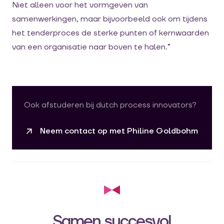
Niet alleen voor het vormgeven van
samenwerkingen, maar bijvoorbeeld ook om tijdens
het tenderproces de sterke punten of kernwaarden
van een organisatie naar boven te halen.”
Ook afstuderen bij dutch process innovators?
Neem contact op met Philine Goldbohm
Samen succesvol