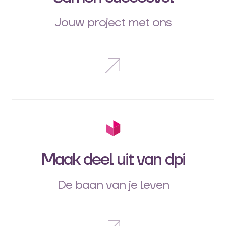
Jouw project met ons
Maak deel uit van dpi
De baan van je leven