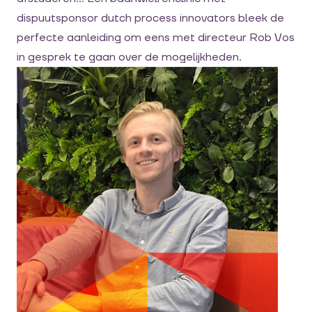
dispuutsponsor dutch process innovators bleek de
perfecte aanleiding om eens met directeur Rob Vos
in gesprek te gaan over de mogelijkheden.