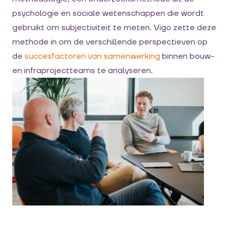
psychologie en sociale wetenschappen die wordt
gebruikt om subjectiviteit te meten. Vigo zette deze
methode in om de verschillende perspectieven op
de
succesfactoren van samenwerking
binnen bouw-
en infraprojectteams te analyseren.