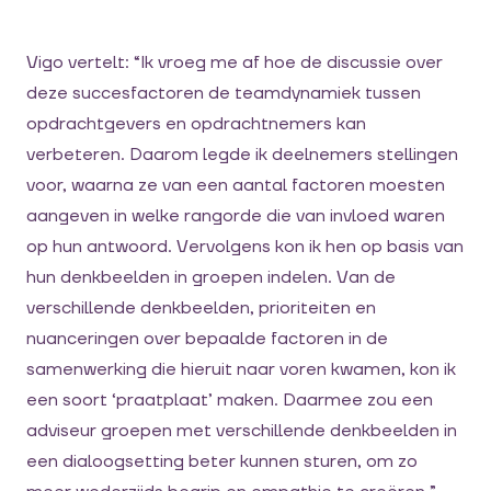
Vigo vertelt: “Ik vroeg me af hoe de discussie over
deze succesfactoren de teamdynamiek tussen
opdrachtgevers en opdrachtnemers kan
verbeteren. Daarom legde ik deelnemers stellingen
voor, waarna ze van een aantal factoren moesten
aangeven in welke rangorde die van invloed waren
op hun antwoord. Vervolgens kon ik hen op basis van
hun denkbeelden in groepen indelen. Van de
verschillende denkbeelden, prioriteiten en
nuanceringen over bepaalde factoren in de
samenwerking die hieruit naar voren kwamen, kon ik
een soort ‘praatplaat’ maken. Daarmee zou een
adviseur groepen met verschillende denkbeelden in
een dialoogsetting beter kunnen sturen, om zo