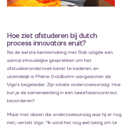
Hoe ziet afstuderen bij dutch
process innovators eruit?
Na de eerste kennismaking met Rob volgde een
aantal inhoudelijke gesprekken om het
afstudeeronderzoek beter te kaderen, en
uiteindelijk is Philine Goldbohm aangesloten als
Vigo’s begeleider. Zijn initiële onderzoeksvraag: Hoe
kun je de samenwerking in een tweefasencontract
bevorderen?
Maar met alleen die onderzoeksvraag was hij er nog
niet, vertelt Vigo. “Ik vond het nog wel lastig om te