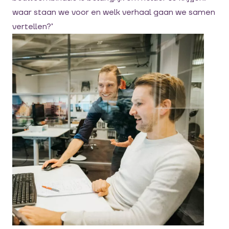
waar staan we voor
en welk verhaal gaan we samen
vertellen?’