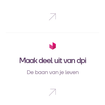
Maak deel uit van dpi
De baan van je leven