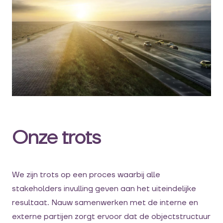
Onze trots
We zijn trots op een proces waarbij alle
stakeholders invulling geven aan het uiteindelijke
resultaat. Nauw samenwerken met de interne en
externe partijen zorgt ervoor dat de objectstructuur