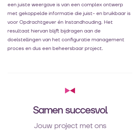
een juiste weergave is van een complex ontwerp
met gekoppelde informatie die juist- en bruikbaar is
voor Opdrachtgever én Instandhouding. Het
resultaat hiervan blijft bijdragen aan de
doelstellingen van het configuratie management
proces en dus een beheersbaar project.
Samen succesvol
Jouw project met ons