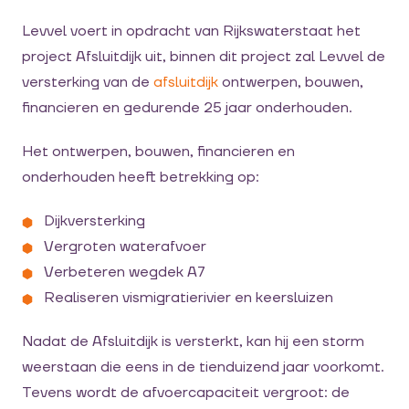
Levvel voert in opdracht van Rijkswaterstaat het
project Afsluitdijk uit, binnen dit project zal Levvel de
versterking van de
afsluitdijk
ontwerpen, bouwen,
financieren en gedurende 25 jaar onderhouden.
Het ontwerpen, bouwen, financieren en
onderhouden heeft betrekking op:
Dijkversterking
Vergroten waterafvoer
Verbeteren wegdek A7
Realiseren vismigratierivier en keersluizen
Nadat de Afsluitdijk is versterkt, kan hij een storm
weerstaan die eens in de tienduizend jaar voorkomt.
Tevens wordt de afvoercapaciteit vergroot: de