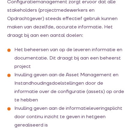
Configuratiemanagement zorgt ervoor dat alle
stakeholders (projectmedewerkers en
Opdrachtgever) steeds effectief gebruik kunnen
maken van dezelfde, accurate informatie. Het
draagt bij aan een aantal doelen:
Het beheersen van op de leveren informatie en
documentatie. Dit draagt bij aan een beheerst
project
Invulling geven aan de Asset Management en
Instandhoudingsdoelstellingen door de
informatie over de configuratie (assets) op orde
te hebben
Invulling geven aan de informatieleveringsplicht
door continu inzicht te geven in hetgeen
gerealiseerd is