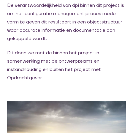
De verantwoordelijkheid van dpi binnen dit project is
om het configuratie management proces mede
vorm te geven dit resulteert in een objectstructuur
waar accurate informatie en documentatie aan
gekoppeld wordt.
Dit doen we met de binnen het project in
samenwerking met de ontwerpteams en
instandhouding en buiten het project met
Opdrachtgever.