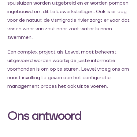
spuisluizen worden uitgebreid en er worden pompen
ingebouwd om dit te bewerkstelligen. Ook is er oog
voor de natuur, de vismigratie rivier zorgt er voor dat
vissen weer van zout naar zoet water kunnen
zwemmen.
Een complex project als Levvel moet beheerst
uitgevoerd worden waarbij de juiste informatie
voorhanden is om op te sturen. Levvel vroeg ons om
naast invulling te geven aan het configuratie
management proces het ook uit te voeren.
Ons antwoord